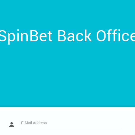
SpinBet Back Offic